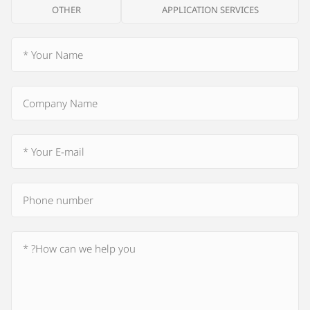
OTHER
APPLICATION SERVICES