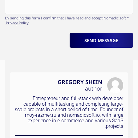
* By sending this form I confirm that I have read and accept Nomadic soft
.
Privacy Policy
SEND MESSAGE
GREGORY SHEIN
author
Entrepreneur and full-stack web developer
capable of multitasking and completing large-
scale projects in a short period of time. Founder of
moy-razmer.ru and nomadicsoft.io, with large
experience in e-commerce and various SaaS
projects.