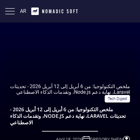
AR
English
ملخص التكنولوجيا: من 6 أبريل إلى 12 أبريل 2026 - تحديثات
Laravel، نهاية دعم Node.js، وتقدمات الذكاء الاصطناعي
Tech Digest
ملخص التكنولوجيا: من 6 أبريل إلى 12 أبريل 2026 -
تحديثات LARAVEL، نهاية دعم NODE.JS، وتقدمات الذكاء
الاصطناعي
April 18, 2026
GREGORY SHEIN