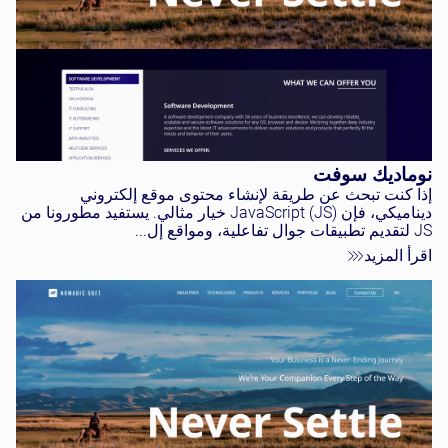
نوماديك سوفت
إذا كنت تبحث عن طريقة لإنشاء محتوى موقع إلكتروني
ديناميكي، فإن JavaScript (JS) خيار مثالي. يستفيد مطورونا من
JS لتقديم تطبيقات جوال تفاعلية، ومواقع إل...
اقرأ المزيد