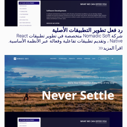
رد فعل تطوير التطبيقات الأصلية
شركة Nomadic Soft متخصصة في تطوير تطبيقات React
Native ، وتقديم تطبيقات تفاعلية وفعالة عبر الأنظمة الأساسية.
اقرأ المزيد