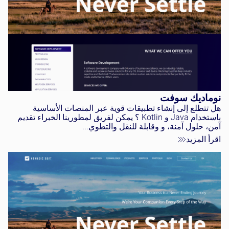
نوماديك سوفت
هل تتطلع إلى إنشاء تطبيقات قوية عبر المنصات الأساسية
باستخدام Java و Kotlin ؟ يمكن لفريق لمطورينا الخبراء تقديم
آمن، حلول آمنة، و وقابلة للنقل والتطوي...
اقرأ المزيد