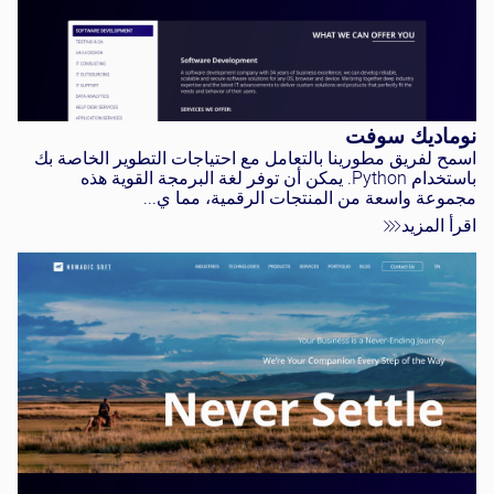
نوماديك سوفت
اسمح لفريق مطورينا بالتعامل مع احتياجات التطوير الخاصة بك
باستخدام Python. يمكن أن توفر لغة البرمجة القوية هذه
مجموعة واسعة من المنتجات الرقمية، مما ي...
اقرأ المزيد