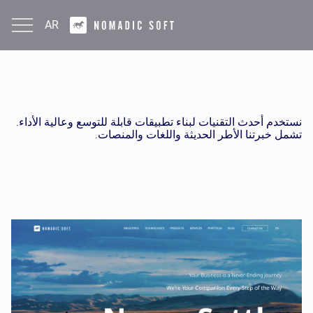
AR
تقنياتنا
English
نستخدم أحدث التقنيات لبناء تطبيقات قابلة للتوسع وعالية الأداء.
تشمل خبرتنا الأطر الحديثة واللغات والمنصات.