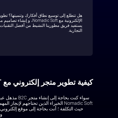
هل تتطلع إلى توسيع نطاق أفكارك وتنميتها؟ تطوير
الإلكترونية مع Nomadic Soft،
يستفيد فريق مطورينا النشيط من أفضل التقنيات ا
التجارية.
كيفية تطوير متجر إلكتروني مع NOMADIC SOFT
سواء كنت بحاجة إ
Nomadic Soft الخبراء الذين تحتاجهم لإن
حيث التكلفة ؛ أنت بحاجة إلى موقع إلكتروني 
وت