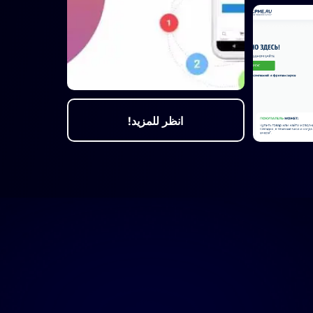
انظر للمزيد!