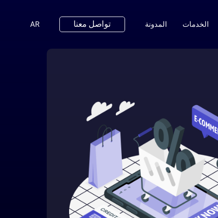
تواصل معنا
(ENGLISH)
الخدمات
المدونة
AR