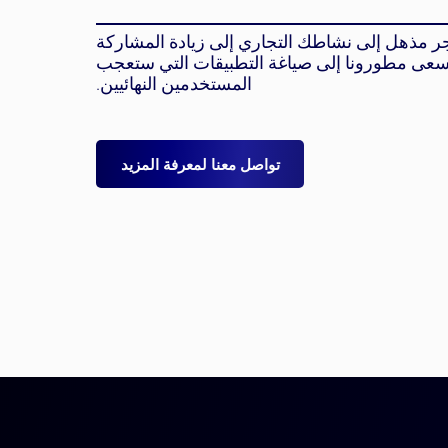
ر مذهل إلى نشاطك التجاري إلى زيادة المشاركة
يسعى مطورونا إلى صياغة التطبيقات التي ستعجب
المستخدمين النهائيين.
تواصل معنا لمعرفة المزيد