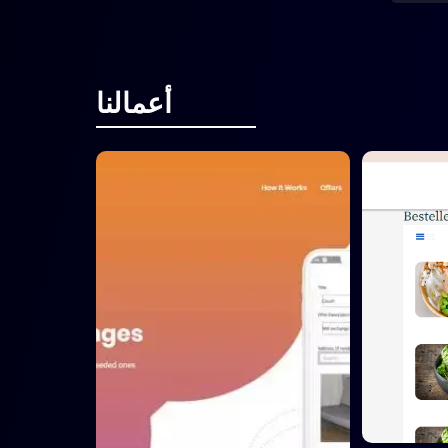
أعمالنا