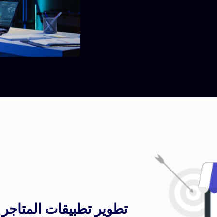
تطوير تطبيقات المتاجر