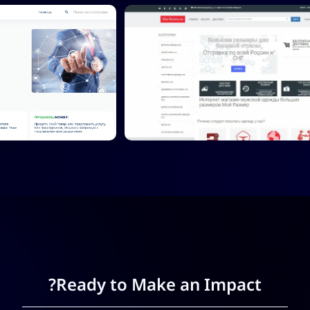
Ready to Make an Impact?