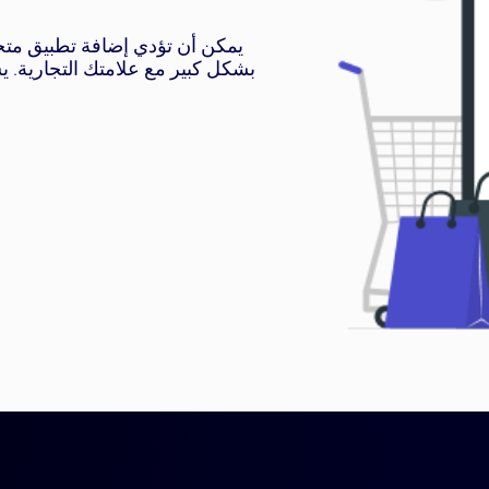
يمكن أن تؤدي إضافة تطبيق متج
بشكل كبير مع علامتك التجارية. 