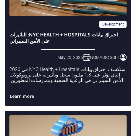
Development
اختراق بيانات NYC HEALTH + HOSPITALS: التأثيرات
على الأمن السيبراني
May 22, 2026
NOMADIC SOFT
استكشف اختراق بيانات NYC Health + Hospitals في 2026
الذي يؤثر على 1.8 مليون سجل وتأثيراته على بروتوكولات
الأمن السيبراني في الرعاية الصحية وممارسات المطورين.
Learn more