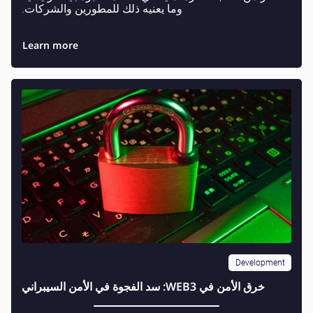
وما يعنيه ذلك للمطورين والشركات.
Learn more
Development
خرق الأمن في WEB3: سد الفجوة في الأمن السيبراني