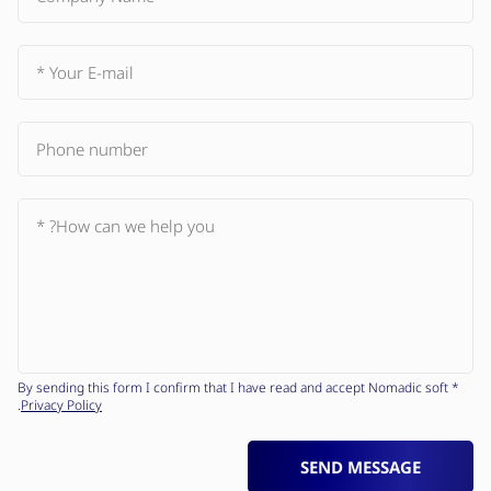
* By sending this form I confirm that I have read and accept Nomadic soft
.
Privacy Policy
SEND MESSAGE