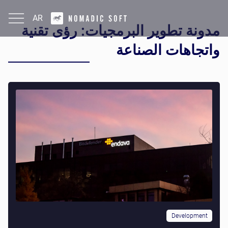
AR
مدونة تطوير البرمجيات: رؤى تقنية
English
واتجاهات الصناعة
Development