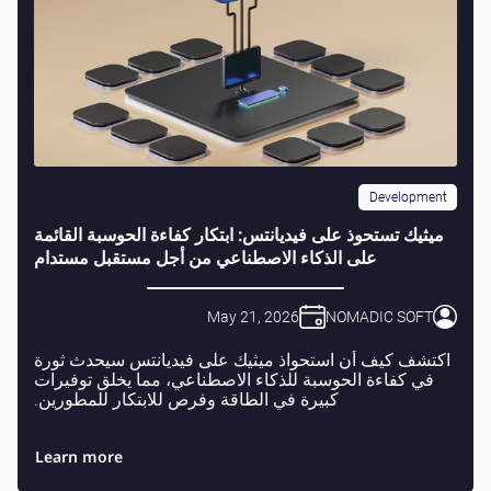
Development
ميثيك تستحوذ على فيديانتس: ابتكار كفاءة الحوسبة القائمة
على الذكاء الاصطناعي من أجل مستقبل مستدام
May 21, 2026
NOMADIC SOFT
اكتشف كيف أن استحواذ ميثيك على فيديانتس سيحدث ثورة
في كفاءة الحوسبة للذكاء الاصطناعي، مما يخلق توفيرات
كبيرة في الطاقة وفرص للابتكار للمطورين.
Learn more