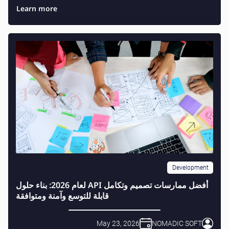
Learn more
Development
أفضل ممارسات تصميم وتكامل API لعام 2026: بناء حلول
قابلة للتوسع وآمنة ومتوافقة
May 23, 2026
NOMADIC SOFT