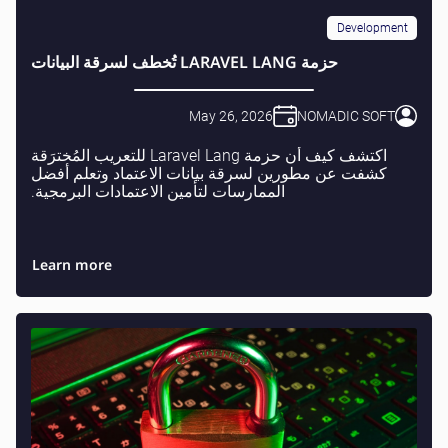
Development
حزمة LARAVEL LANG تُخطف لسرقة البيانات
May 26, 2026
NOMADIC SOFT
اكتشف كيف أن حزمة Laravel Lang للتعريب المُخترَقة
كشفت عن مطورين لسرقة بيانات الاعتماد وتعلم أفضل
الممارسات لتأمين الاعتمادات البرمجية.
Learn more