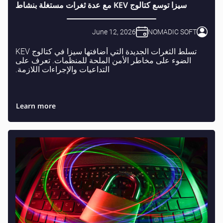
سيزا توسع كتالوج KEV مع عدة ثغرات مستغلة بنشاط
June 12, 2026
NOMADIC SOFT
تسلط الثغرات الجديدة التي أضافتها سيزا في كتالوج KEV
الضوء على مخاطر الأمن الملحة للمنظمات. تعرف على
التداعيات والإجراءات اللازمة.
Learn more