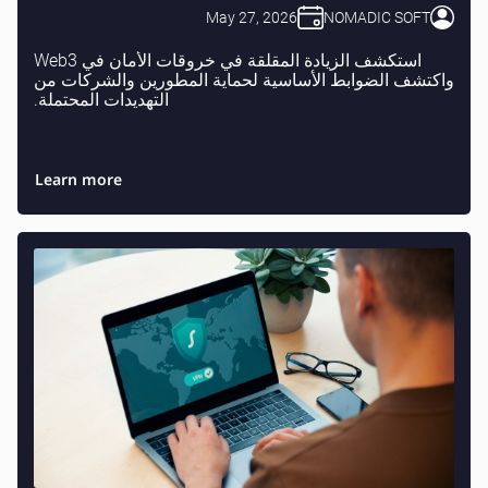
May 27, 2026
NOMADIC SOFT
استكشف الزيادة المقلقة في خروقات الأمان في Web3
واكتشف الضوابط الأساسية لحماية المطورين والشركات من
التهديدات المحتملة.
Learn more