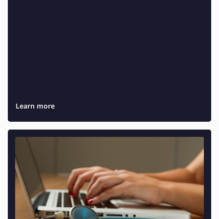
Learn more