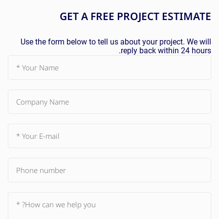
GET A
FREE
PROJECT ESTIMATE
Use the form below to tell us about your project. We will
reply back within 24 hours.