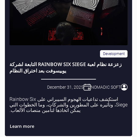
Development
زعزعة نظام لعبة RAINBOW SIX SIEGE التابعة لشركة
يوبيسوفت بعد اختراق النظام
December 31, 2025
NOMADIC SOFT
استكشف تداعيات الهجوم السيبراني على Rainbow Six
Siege، وتأثيره على المطورين والشركات، وما الخطوات التي
يمكن اتخاذها لتأمين منصات الألعاب.
Learn more