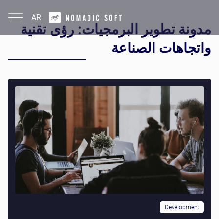
AR
مدونة تطوير البرمجيات: رؤى تقنية
English
واتجاهات الصناعة
Development