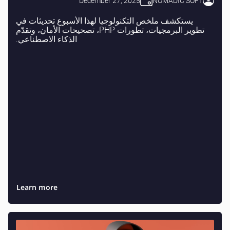
December 27, 2025
NOMADIC SOFT
يستكشف ملخص التكنولوجيا لهذا الأسبوع تحديثات في
تطوير البرمجيات، تطورات PHP، تصحيحات الأمان، وتقدّم
الذكاء الاصطناعي.
Learn more