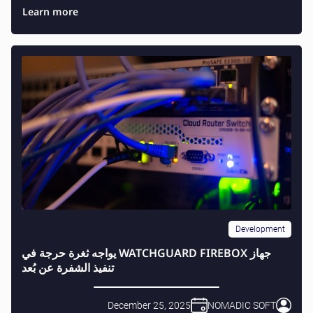
Learn more
Development
جهاز WATCHGUARD FIREBOX يواجه ثغرة حرجة في
تنفيذ الشفرة عن بُعد
December 25, 2025
NOMADIC SOFT