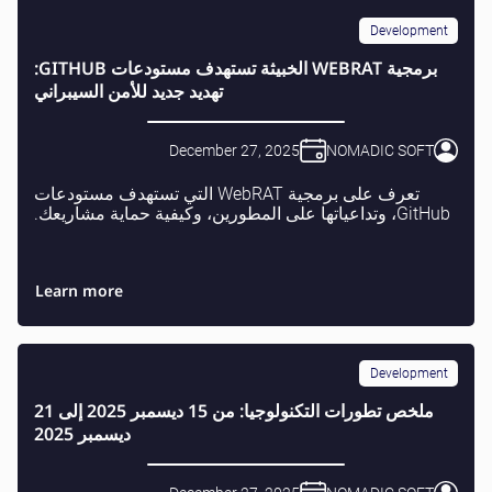
Development
برمجية WEBRAT الخبيثة تستهدف مستودعات GITHUB:
تهديد جديد للأمن السيبراني
December 27, 2025
NOMADIC SOFT
تعرف على برمجية WebRAT التي تستهدف مستودعات
GitHub، وتداعياتها على المطورين، وكيفية حماية مشاريعك.
Learn more
Development
ملخص تطورات التكنولوجيا: من 15 ديسمبر 2025 إلى 21
ديسمبر 2025