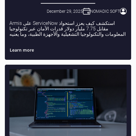
December 29, 2025
NOMADIC SOFT
استكشف كيف يعزز استحواذ ServiceNow على Armis
مقابل 7.75 مليار دولار قدرات الأمان عبر تكنولوجيا
المعلومات والتكنولوجيا التشغيلية والأجهزة الطبية، وما يعنيه
ذلك للمطورين والمؤسسات.
Learn more