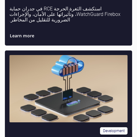
استكشف الثغرة الحرجة RCE في جدران حماية
WatchGuard Firebox، وتأثيراتها على الأمان، والإجراءات
الضرورية للتقليل من المخاطر.
Learn more
Development