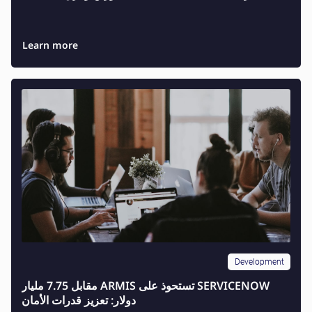
Learn more
Development
SERVICENOW تستحوذ على ARMIS مقابل 7.75 مليار
دولار: تعزيز قدرات الأمان