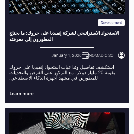
Development
الاستحواذ الاستراتيجي لشركة إنفيديا على جروك: ما يحتاج
المطورون إلى معرفته
January 1, 2026
NOMADIC SOFT
استكشف تفاصيل وتداعيات استحواذ إنفيديا على جروك
بقيمة 20 مليار دولار، مع التركيز على الفرص والتحديات
للمطورين في مشهد أجهزة الذكاء الاصطناعي.
Learn more