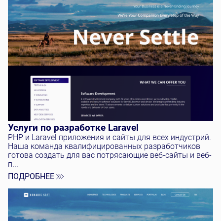
Услуги по разработке Laravel
PHP и Laravel приложения и сайты для всех индустрий.
Наша команда квалифицированных разработчиков
готова создать для вас потрясающие веб-сайты и веб-
п...
ПОДРОБНЕЕ