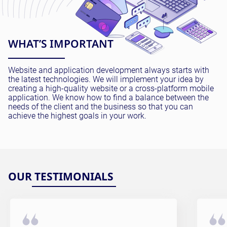
WHAT’S IMPORTANT
Website and application development always starts with
the latest technologies. We will implement your idea by
creating a high-quality website or a cross-platform mobile
application. We know how to find a balance between the
needs of the client and the business so that you can
achieve the highest goals in your work.
OUR TESTIMONIALS