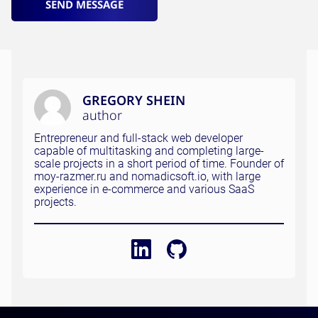
SEND MESSAGE
GREGORY SHEIN
author
Entrepreneur and full-stack web developer
capable of multitasking and completing large-
scale projects in a short period of time. Founder of
moy-razmer.ru and nomadicsoft.io, with large
experience in e-commerce and various SaaS
projects.