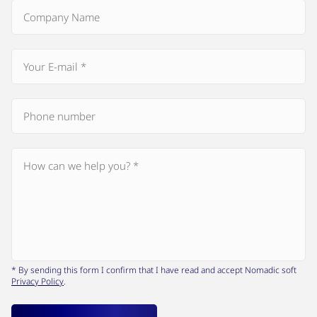
* By sending this form I confirm that I have read and accept Nomadic soft
Privacy Policy
.