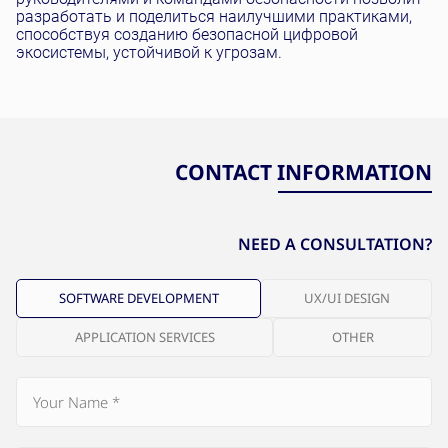
разработать и поделиться наилучшими практиками,
способствуя созданию безопасной цифровой
экосистемы, устойчивой к угрозам.
CONTACT INFORMATION
NEED A CONSULTATION?
SOFTWARE DEVELOPMENT
UX/UI DESIGN
APPLICATION SERVICES
OTHER