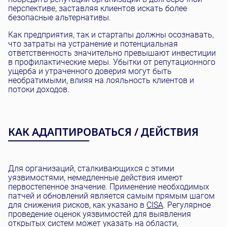
перспективе, заставляя клиентов искать более
безопасные альтернативы.
Как предприятия, так и стартапы должны осознавать,
что затраты на устранение и потенциальная
ответственность значительно превышают инвестиции
в профилактические меры. Убытки от репутационного
ущерба и утраченного доверия могут быть
необратимыми, влияя на лояльность клиентов и
потоки доходов.
КАК АДАПТИРОВАТЬСЯ / ДЕЙСТВИЯ
Для организаций, сталкивающихся с этими
уязвимостями, немедленные действия имеют
первостепенное значение. Применение необходимых
патчей и обновлений является самым прямым шагом
для снижения рисков, как указано в
CISA
. Регулярное
проведение оценок уязвимостей для выявления
открытых систем может указать на области,