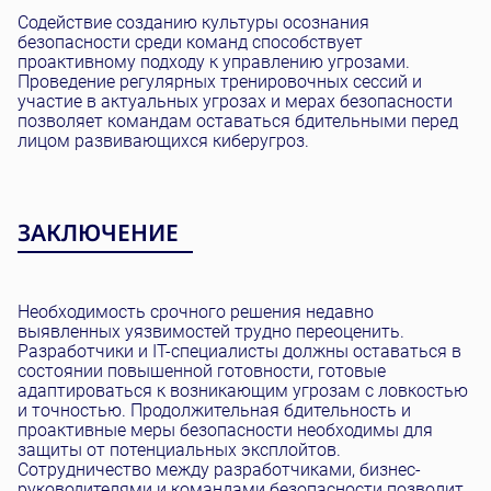
Содействие созданию культуры осознания
безопасности среди команд способствует
проактивному подходу к управлению угрозами.
Проведение регулярных тренировочных сессий и
участие в актуальных угрозах и мерах безопасности
позволяет командам оставаться бдительными перед
лицом развивающихся киберугроз.
ЗАКЛЮЧЕНИЕ
Необходимость срочного решения недавно
выявленных уязвимостей трудно переоценить.
Разработчики и IT-специалисты должны оставаться в
состоянии повышенной готовности, готовые
адаптироваться к возникающим угрозам с ловкостью
и точностью. Продолжительная бдительность и
проактивные меры безопасности необходимы для
защиты от потенциальных эксплойтов.
Сотрудничество между разработчиками, бизнес-
руководителями и командами безопасности позволит