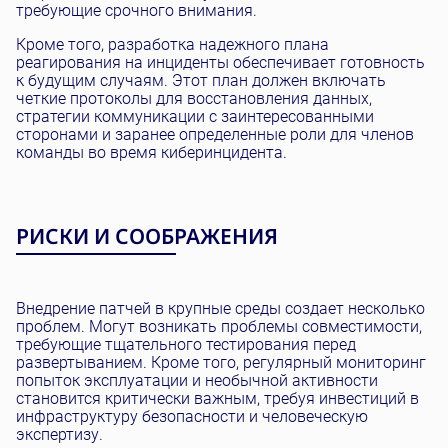
требующие срочного внимания.
Кроме того, разработка надежного плана
реагирования на инциденты обеспечивает готовность
к будущим случаям. Этот план должен включать
четкие протоколы для восстановления данных,
стратегии коммуникации с заинтересованными
сторонами и заранее определенные роли для членов
команды во время киберинцидента.
РИСКИ И СООБРАЖЕНИЯ
Внедрение патчей в крупные среды создает несколько
проблем. Могут возникать проблемы совместимости,
требующие тщательного тестирования перед
развертыванием. Кроме того, регулярный мониторинг
попыток эксплуатации и необычной активности
становится критически важным, требуя инвестиций в
инфраструктуру безопасности и человеческую
экспертизу.