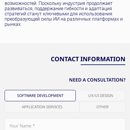
возможностей. Поскольку индустрия продолжает
развиваться, поддержание гибкости и адаптация
стратегий станут ключевыми для использования
преобразующей силы ИИ на различных платформах и
рынках.
CONTACT INFORMATION
NEED A CONSULTATION?
SOFTWARE DEVELOPMENT
UX/UI DESIGN
APPLICATION SERVICES
OTHER