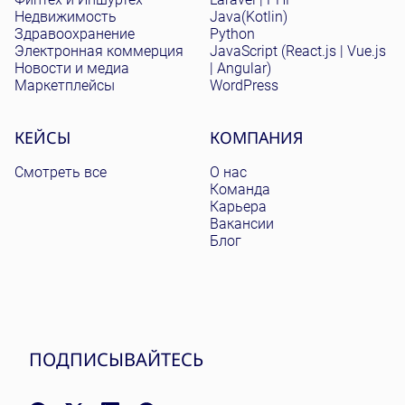
Недвижимость
Java(Kotlin)
Здравоохранение
Python
Электронная коммерция
JavaScript (React.js | Vue.js
Новости и медиа
| Angular)
Маркетплейсы
WordPress
КЕЙСЫ
КОМПАНИЯ
Смотреть все
О нас
Команда
Карьера
Вакансии
Блог
ПОДПИСЫВАЙТЕСЬ