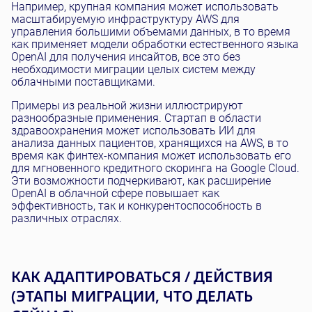
Например, крупная компания может использовать
масштабируемую инфраструктуру AWS для
управления большими объемами данных, в то время
как применяет модели обработки естественного языка
OpenAI для получения инсайтов, все это без
необходимости миграции целых систем между
облачными поставщиками.
Примеры из реальной жизни иллюстрируют
разнообразные применения. Стартап в области
здравоохранения может использовать ИИ для
анализа данных пациентов, хранящихся на AWS, в то
время как финтех-компания может использовать его
для мгновенного кредитного скоринга на Google Cloud.
Эти возможности подчеркивают, как расширение
OpenAI в облачной сфере повышает как
эффективность, так и конкурентоспособность в
различных отраслях.
КАК АДАПТИРОВАТЬСЯ / ДЕЙСТВИЯ
(ЭТАПЫ МИГРАЦИИ, ЧТО ДЕЛАТЬ