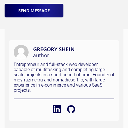
SEND MESSAGE
GREGORY SHEIN
author
Entrepreneur and full-stack web developer
capable of multitasking and completing large-
scale projects in a short period of time. Founder of
moy-razmer.ru and nomadicsoft.io, with large
experience in e-commerce and various SaaS
projects.