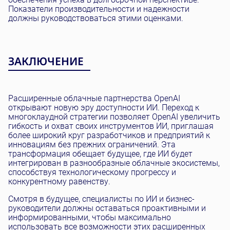
Показатели производительности и надежности
должны руководствоваться этими оценками.
ЗАКЛЮЧЕНИЕ
Расширенные облачные партнерства OpenAI
открывают новую эру доступности ИИ. Переход к
многоклаудной стратегии позволяет OpenAI увеличить
гибкость и охват своих инструментов ИИ, приглашая
более широкий круг разработчиков и предприятий к
инновациям без прежних ограничений. Эта
трансформация обещает будущее, где ИИ будет
интегрирован в разнообразные облачные экосистемы,
способствуя технологическому прогрессу и
конкурентному равенству.
Смотря в будущее, специалисты по ИИ и бизнес-
руководители должны оставаться проактивными и
информированными, чтобы максимально
использовать все возможности этих расширенных