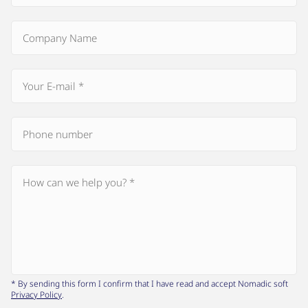
* By sending this form I confirm that I have read and accept Nomadic soft
Privacy Policy
.