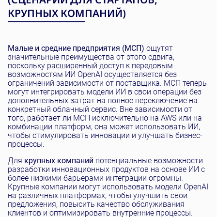
КРУПНЫХ КОМПАНИЙ)
Малые и средние предприятия (МСП)
ощутят
значительные преимущества от этого сдвига,
поскольку расширенный доступ к передовым
возможностям ИИ OpenAI осуществляется без
ограничений зависимости от поставщика. МСП теперь
могут интегрировать модели ИИ в свои операции без
дополнительных затрат на полное переключение на
конкретный облачный сервис. Вне зависимости от
того, работает ли МСП исключительно на AWS или на
комбинации платформ, она может использовать ИИ,
чтобы стимулировать инновации и улучшать бизнес-
процессы.
Для
крупных компаний
потенциальные возможности
разработки инновационных продуктов на основе ИИ с
более низкими барьерами интеграции огромны.
Крупные компании могут использовать модели OpenAI
на различных платформах, чтобы улучшить свои
предложения, повысить качество обслуживания
клиентов и оптимизировать внутренние процессы.