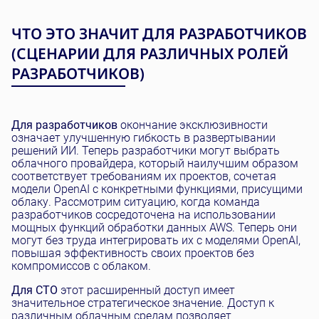
ЧТО ЭТО ЗНАЧИТ ДЛЯ РАЗРАБОТЧИКОВ
(СЦЕНАРИИ ДЛЯ РАЗЛИЧНЫХ РОЛЕЙ
РАЗРАБОТЧИКОВ)
Для разработчиков
окончание эксклюзивности
означает улучшенную гибкость в развертывании
решений ИИ. Теперь разработчики могут выбрать
облачного провайдера, который наилучшим образом
соответствует требованиям их проектов, сочетая
модели OpenAI с конкретными функциями, присущими
облаку. Рассмотрим ситуацию, когда команда
разработчиков сосредоточена на использовании
мощных функций обработки данных AWS. Теперь они
могут без труда интегрировать их с моделями OpenAI,
повышая эффективность своих проектов без
компромиссов с облаком.
Для CTO
этот расширенный доступ имеет
значительное стратегическое значение. Доступ к
различным облачным средам позволяет