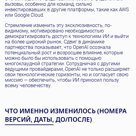
вызовы, особенно для команд, сильно
инвестировавших в другие платформы, такие как AWS
или Google Cloud.
Стремление изменить эту эксклюзивность, по-
видимому, мотивировано необходимостью
демократизировать доступ к технологиям ИИ и выйти
на более широкий рынок. Сдвиг в динамике
партнерства показывает, что OpenAI осознала
потенциальный рост и возросшее влияние, которые
можно было бы использовать с помощью
многоклаудной стратегии. Сотрудничая с другими
ведущими провайдерами, OpenAI не только расширяет
свои технологические горизонты, но и согласует свою
миссию — обеспечить, чтобы ИИ приносил пользу
всему человечеству.
ЧТО ИМЕННО ИЗМЕНИЛОСЬ (НОМЕРА
ВЕРСИЙ, ДАТЫ, ДО/ПОСЛЕ)