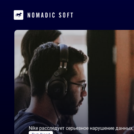
Nike расследует серьезное нарушение данных,