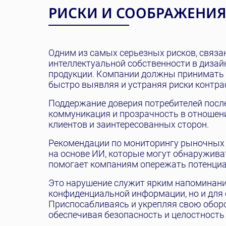
РИСКИ И СООБРАЖЕНИ
Одним из самых серьезных рисков, связа
интеллектуальной собственности в дизай
продукции. Компании должны принимать 
быстро выявляя и устраняя риски контра
Поддержание доверия потребителей посл
коммуникация и прозрачность в отношени
клиентов и заинтересованных сторон.
Рекомендации по мониторингу рыночных
на основе ИИ, которые могут обнаружива
помогает компаниям опережать потенци
Это нарушение служит ярким напоминани
конфиденциальной информации, но и для 
Приспосабливаясь и укрепляя свою оборо
обеспечивая безопасность и целостность 