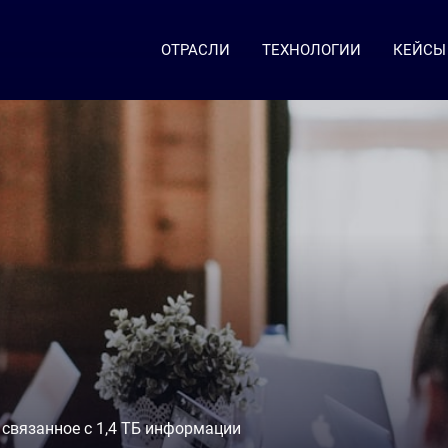
ОТРАСЛИ
ТЕХНОЛОГИИ
КЕЙСЫ
 связанное с 1,4 ТБ информации