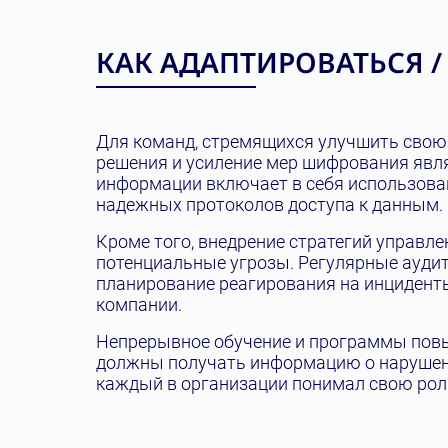
КАК АДАПТИРОВАТЬСЯ /
Для команд, стремящихся улучшить свою 
решения и усиление мер шифрования яв
информации включает в себя использован
надежных протоколов доступа к данным.
Кроме того, внедрение стратегий управл
потенциальные угрозы. Регулярные аудит
планирование реагирования на инцидент
компании.
Непрерывное обучение и программы пов
должны получать информацию о нарушени
каждый в организации понимал свою рол