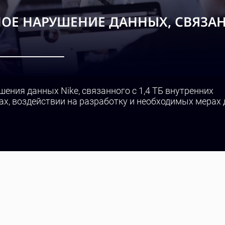
ЗНОЕ НАРУШЕНИЕ ДАННЫХ, СВЯЗА
ения данных Nike, связанного с 1,4 ТБ внутренних
ах, воздействии на разработку и необходимых мерах 