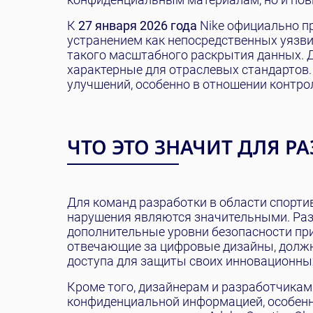
К
27 января 2026 года
Nike официально п
устранением как непосредственных уязви
такого масштабного раскрытия данных. 
характерные для отраслевых стандартов.
улучшений, особенно в отношении контро
ЧТО ЭТО ЗНАЧИТ ДЛЯ Р
Для команд разработки в области спорти
нарушения являются значительными. Раз
дополнительные уровни безопасности при
отвечающие за цифровые дизайны, должн
доступа для защиты своих инновационных
Кроме того, дизайнерам и разработчикам
конфиденциальной информацией, особенн