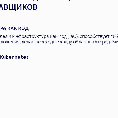
ТАВЩИКОВ
РА КАК КОД
tes и Инфраструктура как Код (IaC), способствует гиб
ложения, делая переходы между облачными средами
Kubernetes
