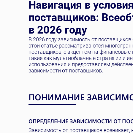
Навигация в услови
поставщиков: Всео
в 2026 году
В 2026 году зависимость от поставщиков 
этой статье рассматриваются многогран
поставщиков, с акцентом на финансовые 
такие как мультиоблачные стратегии и и
использования и предоставляем действе
зависимости от поставщиков.
ПОНИМАНИЕ ЗАВИСИМОС
ОПРЕДЕЛЕНИЕ ЗАВИСИМОСТИ ОТ ПОС
Зависимость от поставщиков возникает, 