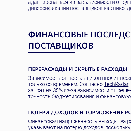
адаптироваться из-за зависимости от од
диверсификации поставщиков как никогда
ФИНАНСОВЫЕ ПОСЛЕДС
ПОСТАВЩИКОВ
ПЕРЕРАСХОДЫ И СКРЫТЫЕ РАСХОДЫ
Зависимость от поставщиков вводит нео
только со временем. Согласно
TechRadar
затрат на 35% из-за зависимости от реш
точность бюджетирования и финансовую
ПОТЕРИ ДОХОДОВ И ТОРМОЖЕНИЕ Р
Финансовая напряженность выходит за ра
указывают на потерю доходов, поскольку