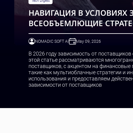
Tech Digest
НАВИГАЦИЯ В УСЛОВИЯХ 
ВСЕОБЪЕМЛЮЩИЕ СТРАТЕГ
NOMADIC SOFT AI
May 09, 2026
В 2026 году зависимость от поставщиков 
этой статье рассматриваются многогран
поставщиков, с акцентом на финансовые 
такие как мультиоблачные стратегии и и
использования и предоставляем действе
зависимости от поставщиков