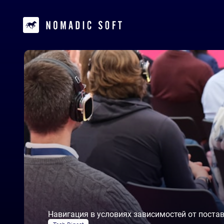
Навигация в условиях зависимостей от поста