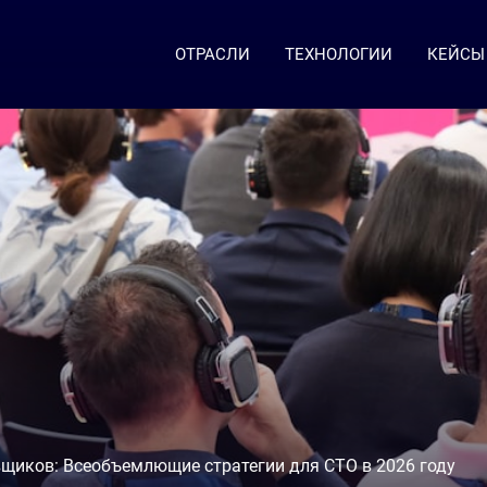
ОТРАСЛИ
ТЕХНОЛОГИИ
КЕЙСЫ
вщиков: Всеобъемлющие стратегии для CTO в 2026 году