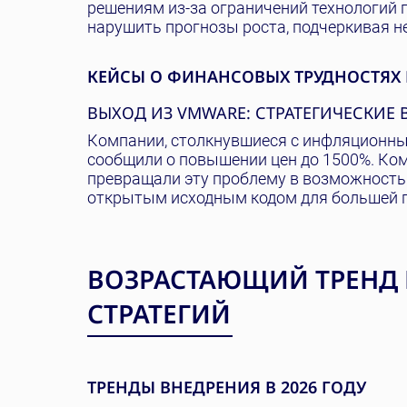
решениям из-за ограничений технологий 
нарушить прогнозы роста, подчеркивая н
КЕЙСЫ О ФИНАНСОВЫХ ТРУДНОСТЯХ 
ВЫХОД ИЗ VMWARE: СТРАТЕГИЧЕСКИ
Компании, столкнувшиеся с инфляционны
сообщили о повышении цен до 1500%. Комп
превращали эту проблему в возможность
открытым исходным кодом для большей г
ВОЗРАСТАЮЩИЙ ТРЕНД
СТРАТЕГИЙ
ТРЕНДЫ ВНЕДРЕНИЯ В 2026 ГОДУ