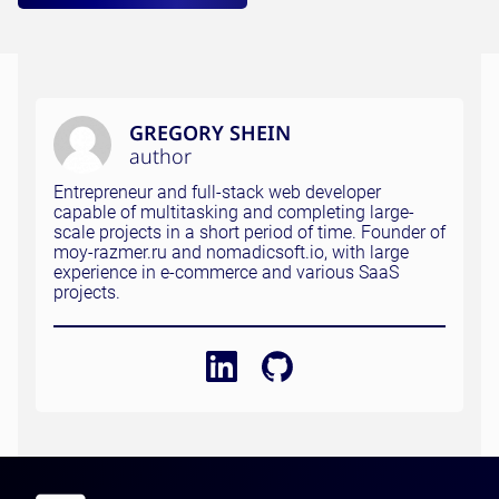
GREGORY SHEIN
author
Entrepreneur and full-stack web developer
capable of multitasking and completing large-
scale projects in a short period of time. Founder of
moy-razmer.ru and nomadicsoft.io, with large
experience in e-commerce and various SaaS
projects.