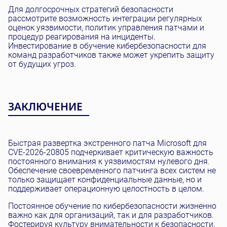
Для долгосрочных стратегий безопасности
рассмотрите возможность интеграции регулярных
оценок уязвимости, политик управления патчами и
процедур реагирования на инциденты.
Инвестирование в обучение кибербезопасности для
команд разработчиков также может укрепить защиту
от будущих угроз.
ЗАКЛЮЧЕНИЕ
Быстрая развертка экстренного патча Microsoft для
CVE-2026-20805 подчеркивает критическую важность
постоянного внимания к уязвимостям нулевого дня.
Обеспечение своевременного патчинга всех систем не
только защищает конфиденциальные данные, но и
поддерживает операционную целостность в целом.
Постоянное обучение по кибербезопасности жизненно
важно как для организаций, так и для разработчиков.
Фостерируя культуру внимательности к безопасности,