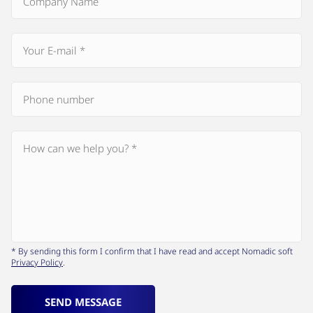
* By sending this form I confirm that I have read and accept Nomadic soft
Privacy Policy
.
SEND MESSAGE