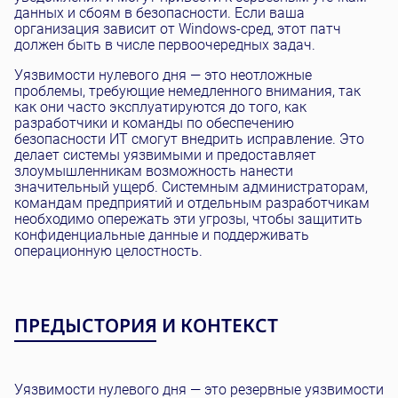
данных и сбоям в безопасности. Если ваша
организация зависит от Windows-сред, этот патч
должен быть в числе первоочередных задач.
Уязвимости нулевого дня — это неотложные
проблемы, требующие немедленного внимания, так
как они часто эксплуатируются до того, как
разработчики и команды по обеспечению
безопасности ИТ смогут внедрить исправление. Это
делает системы уязвимыми и предоставляет
злоумышленникам возможность нанести
значительный ущерб. Системным администраторам,
командам предприятий и отдельным разработчикам
необходимо опережать эти угрозы, чтобы защитить
конфиденциальные данные и поддерживать
операционную целостность.
ПРЕДЫСТОРИЯ И КОНТЕКСТ
Уязвимости нулевого дня — это резервные уязвимости