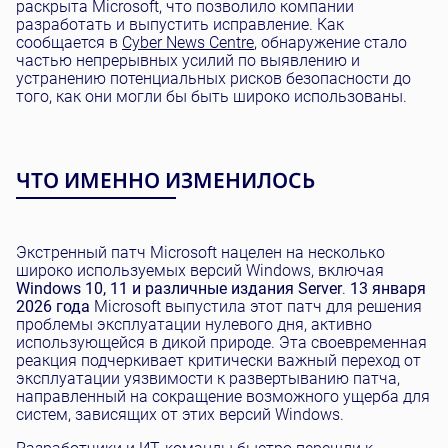
раскрыта Microsoft, что позволило компании
разработать и выпустить исправление. Как
сообщается в
Cyber News Centre
, обнаружение стало
частью непрерывных усилий по выявлению и
устранению потенциальных рисков безопасности до
того, как они могли бы быть широко использованы.
ЧТО ИМЕННО ИЗМЕНИЛОСЬ
Экстренный патч Microsoft нацелен на несколько
широко используемых версий Windows, включая
Windows 10, 11 и различные издания Server
.
13 января
2026 года
Microsoft выпустила этот патч для решения
проблемы эксплуатации нулевого дня, активно
использующейся в дикой природе. Эта своевременная
реакция подчеркивает критически важный переход от
эксплуатации уязвимости к развертыванию патча,
направленный на сокращение возможного ущерба для
систем, зависящих от этих версий Windows.