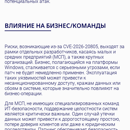
потенциальных атак.
ВЛИЯНИЕ НА БИЗНЕС/КОМАНДЫ
Риски, возникающие из-за CVE-2026-20805, выходят за
рамки отдельных разработчиков, касаясь малых и
средних предприятий (МСП), а также крупных
организаций. Бизнес, полагающийся на платформы
Windows, сталкивается с серьезными угрозами, если
патч не будет немедленно применен. Эксплуатация
таких уязвимостей может привести к
несанкционированному доступу, кражам данных или
сбоям в системе, которые значительно повлияют на
бизнес-операции.
Для МСП, не имеющих специализированных команд
ИТ-безопасности, поддержание целостности систем
является критически важным. Один случай утечки
данных может привести к дорогостоящему простою,
потере доверия клиентов или даже к юридическим
последствиям. Патчинг обеспечивает безопасность