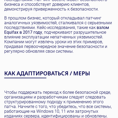
бизнеса и способствует доверию клиентов,
демонстрируя приверженность к безопасности.
В прошлом бизнес, который откладывал патчинг
аналогичных уязвимостей, сталкивался с серьезными
последствиями. Кейс-исследования, такие как
взлом
Equifax в 2017 году
, подчеркивают разрушительное
влияние эксплуатации непатченных уязвимостей.
Компании могут извлечь уроки из этих примеров,
придавая первоочередное значение безопасности и
регулярно обновляя свои системы.
КАК АДАПТИРОВАТЬСЯ / МЕРЫ
Чтобы поддержать переход к более безопасной среде,
организациям и разработчикам следует следовать
структурированному подходу к применению этого
патча. Начните с того, что убедитесь, что все системы,
работающие на Windows 10, 11 или затронутых
изданиях сервера, идентифицированы и обновлены.