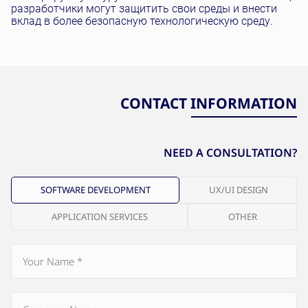
разработчики могут защитить свои среды и внести
вклад в более безопасную технологическую среду.
CONTACT INFORMATION
NEED A CONSULTATION?
SOFTWARE DEVELOPMENT
UX/UI DESIGN
APPLICATION SERVICES
OTHER