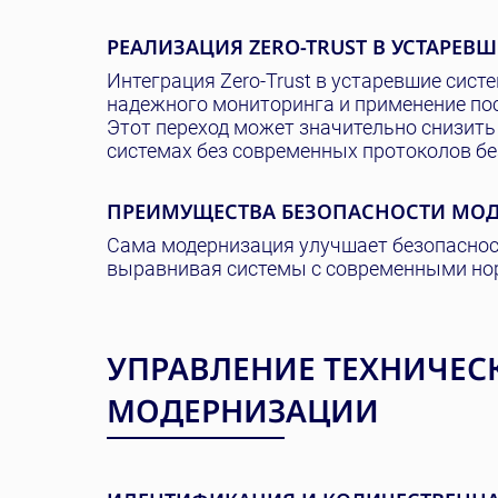
РЕАЛИЗАЦИЯ ZERO-TRUST В УСТАРЕВ
Интеграция Zero-Trust в устаревшие сис
надежного мониторинга и применение пос
Этот переход может значительно снизить
системах без современных протоколов бе
ПРЕИМУЩЕСТВА БЕЗОПАСНОСТИ МО
Сама модернизация улучшает безопасност
выравнивая системы с современными но
УПРАВЛЕНИЕ ТЕХНИЧЕС
МОДЕРНИЗАЦИИ