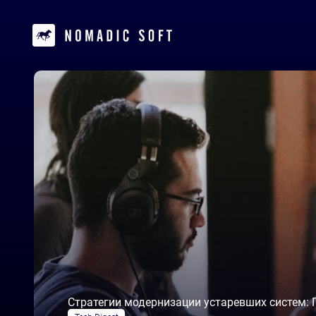
Стратегии модернизации устаревших систем: 