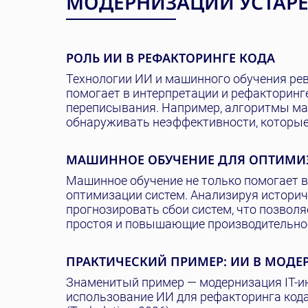
МОДЕРНИЗАЦИИ УСТАР
РОЛЬ ИИ В РЕФАКТОРИНГЕ КОДА
Технологии ИИ и машинного обучения ре
помогает в интерпретации и рефакторинге
переписывания. Например, алгоритмы ма
обнаруживать неэффективности, которые
МАШИННОЕ ОБУЧЕНИЕ ДЛЯ ОПТИМИ
Машинное обучение не только помогает в
оптимизации систем. Анализируя историч
прогнозировать сбои систем, что позво
простоя и повышающие производительно
ПРАКТИЧЕСКИЙ ПРИМЕР: ИИ В МОД
Знаменитый пример — модернизация IT-и
использование ИИ для рефакторинга кода