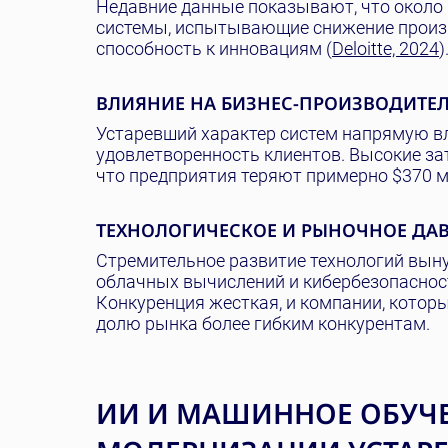
Недавние данные показывают, что около
системы, испытывающие снижение произво
способность к инновациям (
Deloitte, 2024
)
ВЛИЯНИЕ НА БИЗНЕС-ПРОИЗВОДИТЕ
Устаревший характер систем напрямую в
удовлетворенность клиентов. Высокие зат
что предприятия теряют примерно $370 м
ТЕХНОЛОГИЧЕСКОЕ И РЫНОЧНОЕ ДА
Стремительное развитие технологий выну
облачных вычислений и кибербезопаснос
Конкуренция жесткая, и компании, котор
долю рынка более гибким конкурентам.
ИИ И МАШИННОЕ ОБУЧЕ