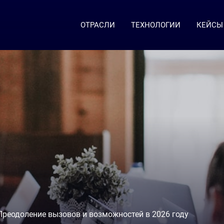
ОТРАСЛИ
ТЕХНОЛОГИИ
КЕЙСЫ
Преодоление вызовов и возможностей в 2026 году