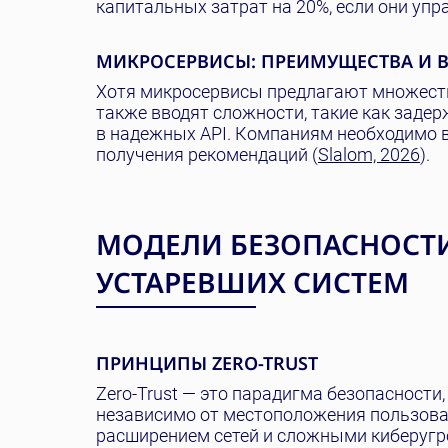
капитальных затрат на 20%, если они уп
МИКРОСЕРВИСЫ: ПРЕИМУЩЕСТВА И 
Хотя микросервисы предлагают множеств
также вводят сложности, такие как заде
в надежных API. Компаниям необходимо в
получения рекомендаций (
Slalom, 2026
).
МОДЕЛИ БЕЗОПАСНОСТИ
УСТАРЕВШИХ СИСТЕМ
ПРИНЦИПЫ ZERO-TRUST
Zero-Trust — это парадигма безопасности
независимо от местоположения пользоват
расширением сетей и сложными киберугр