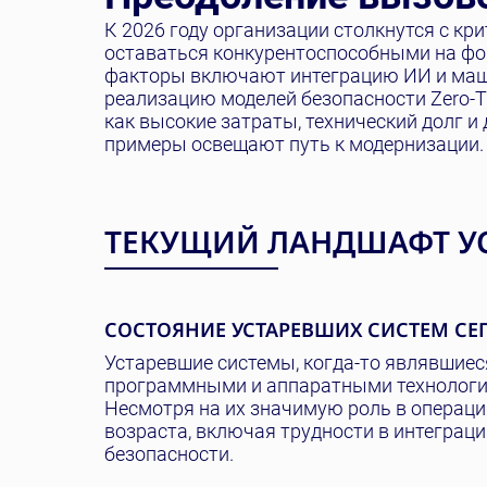
К 2026 году организации столкнутся с кр
оставаться конкурентоспособными на фо
факторы включают интеграцию ИИ и маши
реализацию моделей безопасности Zero-T
как высокие затраты, технический долг и
примеры освещают путь к модернизации.
ТЕКУЩИЙ ЛАНДШАФТ УС
СОСТОЯНИЕ УСТАРЕВШИХ СИСТЕМ СЕ
Устаревшие системы, когда-то являвшиес
программными и аппаратными технологи
Несмотря на их значимую роль в операци
возраста, включая трудности в интеграц
безопасности.