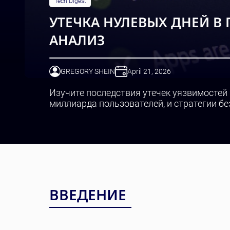
Tech Digest
УТЕЧКА НУЛЕВЫХ ДНЕЙ В
АНАЛИЗ
GREGORY SHEIN
April 21, 2026
Изучите последствия утечек уязвимостей 
миллиарда пользователей, и стратегии б
ВВЕДЕНИЕ