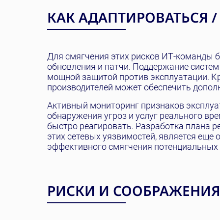
КАК АДАПТИРОВАТЬСЯ /
Для смягчения этих рисков ИТ-команды 
обновления и патчи. Поддержание систем
мощной защитой против эксплуатации. Кр
производителей может обеспечить дополн
Активный мониторинг признаков эксплуа
обнаружения угроз и услуг реального в
быстро реагировать. Разработка плана р
этих сетевых уязвимостей, является ещ
эффективного смягчения потенциальных 
РИСКИ И СООБРАЖЕНИ