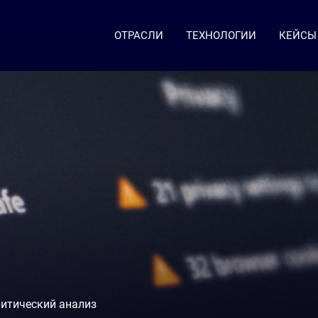
ОТРАСЛИ
ТЕХНОЛОГИИ
КЕЙСЫ
ритический анализ