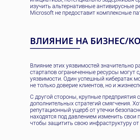
изучить альтернативные антивирусные ре
Microsoft не предоставит комплексные па
ВЛИЯНИЕ НА БИЗНЕС/
Влияние этих уязвимостей значительно 
стартапов ограниченные ресурсы могут 
уязвимости. Один успешный кибератак м
не только доверие клиентов, но и жизнес
С другой стороны, крупные предприятия 
дополнительных стратегий смягчения. Хот
репутационный ущерб от утечки безопасн
находятся под давлением изменить свои 
чтобы защитить свою инфраструктуру от 