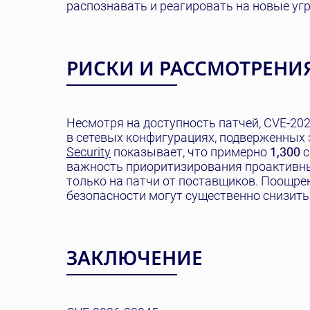
распознавать и реагировать на новые уг
РИСКИ И РАССМОТРЕНИ
Несмотря на доступность патчей, CVE-20
в сетевых конфигурациях, подверженных
Security
показывает, что примерно
1,300
с
важность приоритизирования проактивных
только на патчи от поставщиков. Поощре
безопасности могут существенно снизить
ЗАКЛЮЧЕНИЕ