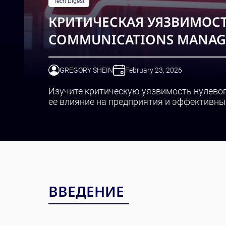
Tech Digest
КРИТИЧЕСКАЯ УЯЗВИМОСТЬ
COMMUNICATIONS MANAG
GREGORY SHEIN
February 23, 2026
Изучите критическую уязвимость нулевого
ее влияние на предприятия и эффективны
ВВЕДЕНИЕ