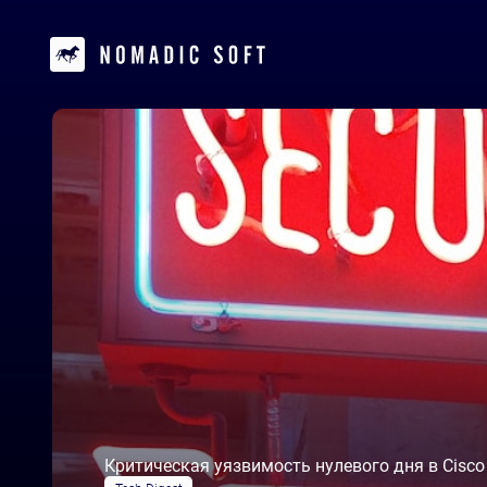
Критическая уязвимость нулевого дня в Cisco