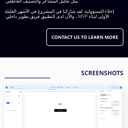
مثل تحليل المشاعر والتصنيف العاطفي.
إخلاء المسؤولية: لقد شاركنا في المشروع في الأشهر القليلة
الأولى لبناء MVP ، والآن لدى التطبيق فريق تطوير داخلي.
CONTACT US TO LEARN MORE
SCREENSHOTS