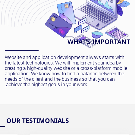
WHAT’S IMPORTANT
Website and application development always starts with
the latest technologies. We will implement your idea by
creating a high-quality website or a cross-platform mobile
application. We know how to find a balance between the
needs of the client and the business so that you can
achieve the highest goals in your work.
OUR TESTIMONIALS