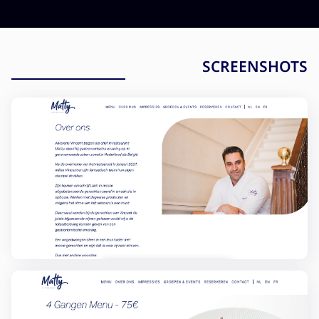
SCREENSHOTS