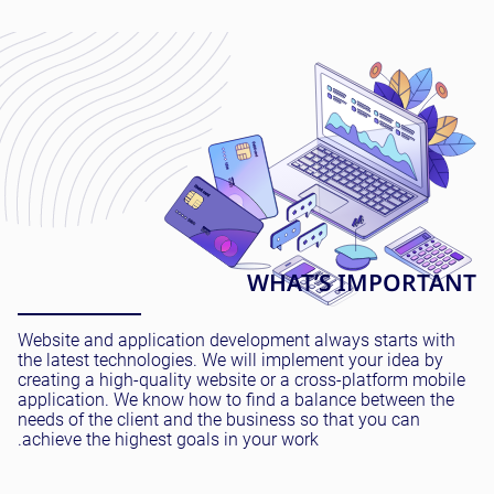
WHAT’S IMPORTANT
Website and application development always starts with
the latest technologies. We will implement your idea by
creating a high-quality website or a cross-platform mobile
application. We know how to find a balance between the
needs of the client and the business so that you can
achieve the highest goals in your work.