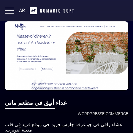
AR
English
غداء أنيق في مطعم ماتي
WORDPRESS
E-COMMERCE
عشاء راقى فى جو غرفة جلوس فريد. في موقع فريد في قلب
مدينة أنتويرب.