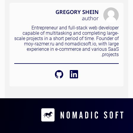
GREGORY SHEIN
author
Entrepreneur and full-stack web developer
capable of multitasking and completing large-
scale projects in a short period of time. Founder of
moy-razmer.ru and nomadicsoft.io, with large
experience in e-commerce and various SaaS
projects.
Contacts