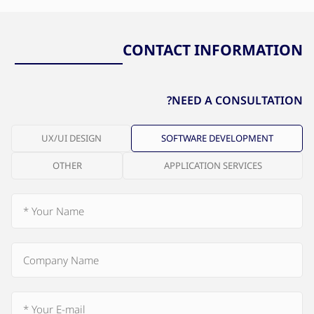
CONTACT INFORMATION
NEED A CONSULTATION?
UX/UI DESIGN
SOFTWARE DEVELOPMENT
OTHER
APPLICATION SERVICES