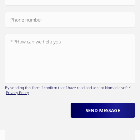
* By sending this form I confirm that I have read and accept Nomadic soft
.
Privacy Policy
SEND MESSAGE