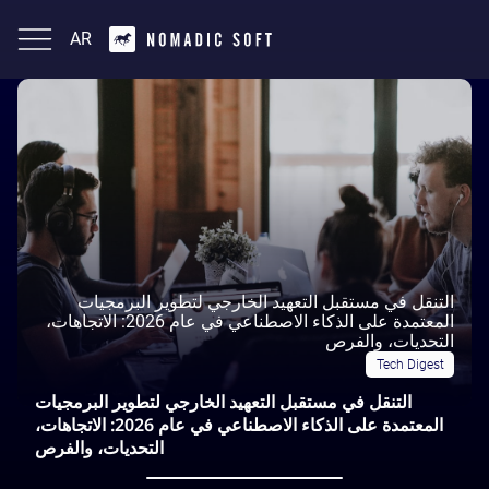
AR
English
التنقل في مستقبل التعهيد الخارجي لتطوير البرمجيات
المعتمدة على الذكاء الاصطناعي في عام 2026: الاتجاهات،
التحديات، والفرص
Tech Digest
التنقل في مستقبل التعهيد الخارجي لتطوير البرمجيات
المعتمدة على الذكاء الاصطناعي في عام 2026: الاتجاهات،
التحديات، والفرص