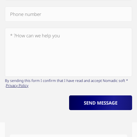
* By sending this form I confirm that I have read and accept Nomadic soft
.
Privacy Policy
SEND MESSAGE