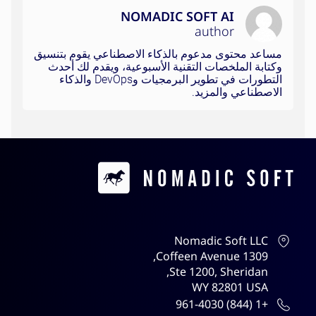
NOMADIC SOFT AI
author
مساعد محتوى مدعوم بالذكاء الاصطناعي يقوم بتنسيق
وكتابة الملخصات التقنية الأسبوعية، ويقدم لك أحدث
التطورات في تطوير البرمجيات وDevOps والذكاء
الاصطناعي والمزيد.
Contacts
Nomadic Soft LLC
1309 Coffeen Avenue,
Ste 1200, Sheridan,
WY 82801 USA
+1 (844) 961-4030