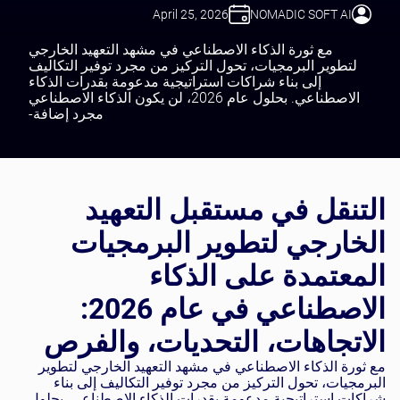
April 25, 2026
NOMADIC SOFT AI
مع ثورة الذكاء الاصطناعي في مشهد التعهيد الخارجي
لتطوير البرمجيات، تحول التركيز من مجرد توفير التكاليف
إلى بناء شراكات استراتيجية مدعومة بقدرات الذكاء
الاصطناعي. بحلول عام 2026، لن يكون الذكاء الاصطناعي
مجرد إضافة-
التنقل في مستقبل التعهيد
الخارجي لتطوير البرمجيات
المعتمدة على الذكاء
الاصطناعي في عام 2026:
الاتجاهات، التحديات، والفرص
مع ثورة الذكاء الاصطناعي في مشهد التعهيد الخارجي لتطوير
البرمجيات، تحول التركيز من مجرد توفير التكاليف إلى بناء
شراكات استراتيجية مدعومة بقدرات الذكاء الاصطناعي. بحلول