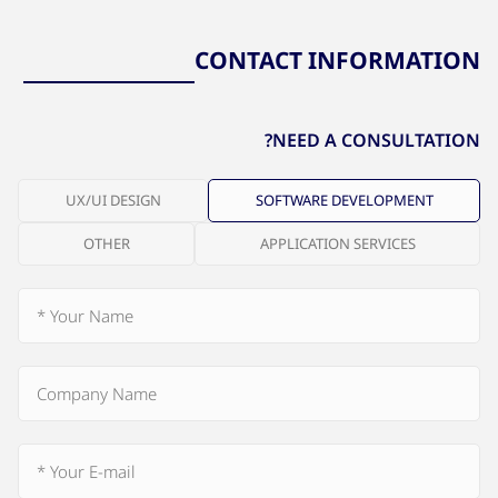
CONTACT INFORMATION
NEED A CONSULTATION?
UX/UI DESIGN
SOFTWARE DEVELOPMENT
OTHER
APPLICATION SERVICES