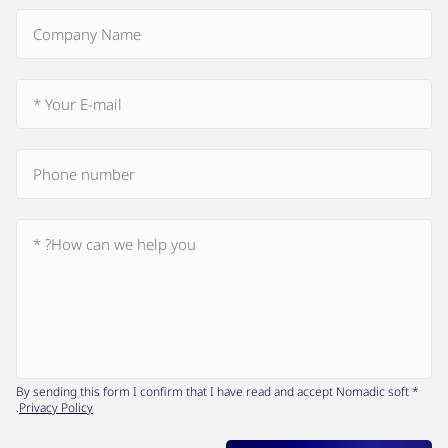
* By sending this form I confirm that I have read and accept Nomadic soft
.
Privacy Policy