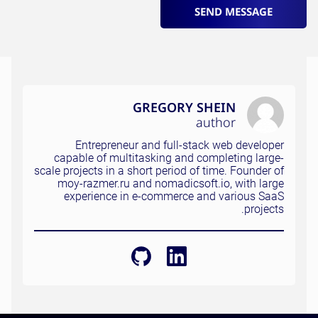
SEND MESSAGE
GREGORY SHEIN
author
Entrepreneur and full-stack web developer
capable of multitasking and completing large-
scale projects in a short period of time. Founder of
moy-razmer.ru and nomadicsoft.io, with large
experience in e-commerce and various SaaS
projects.