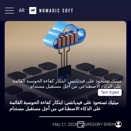
AR
English
ميثيك تستحوذ على فيديانتس: ابتكار كفاءة الحوسبة القائمة
على الذكاء الاصطناعي من أجل مستقبل مستدام
Tech Digest
ميثيك تستحوذ على فيديانتس: ابتكار كفاءة الحوسبة القائمة
على الذكاء الاصطناعي من أجل مستقبل مستدام
May 21, 2026
GREGORY SHEIN