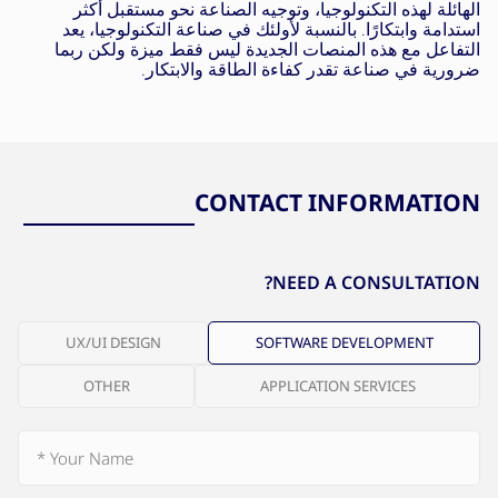
الهائلة لهذه التكنولوجيا، وتوجيه الصناعة نحو مستقبل أكثر
استدامة وابتكارًا. بالنسبة لأولئك في صناعة التكنولوجيا، يعد
التفاعل مع هذه المنصات الجديدة ليس فقط ميزة ولكن ربما
ضرورية في صناعة تقدر كفاءة الطاقة والابتكار.
CONTACT INFORMATION
NEED A CONSULTATION?
UX/UI DESIGN
SOFTWARE DEVELOPMENT
OTHER
APPLICATION SERVICES