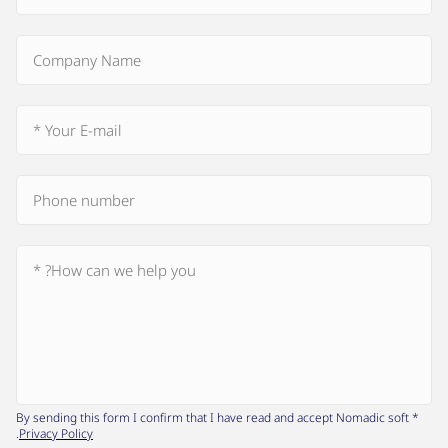
* By sending this form I confirm that I have read and accept Nomadic soft
.
Privacy Policy