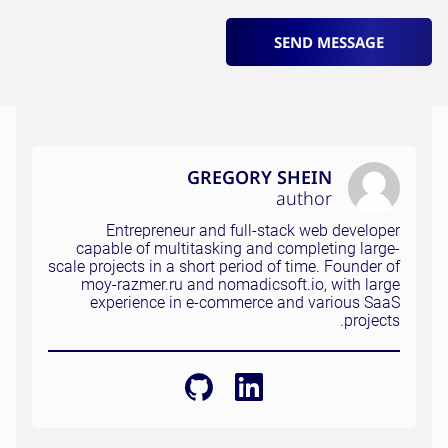
SEND MESSAGE
GREGORY SHEIN
author
Entrepreneur and full-stack web developer
capable of multitasking and completing large-
scale projects in a short period of time. Founder of
moy-razmer.ru and nomadicsoft.io, with large
experience in e-commerce and various SaaS
projects.