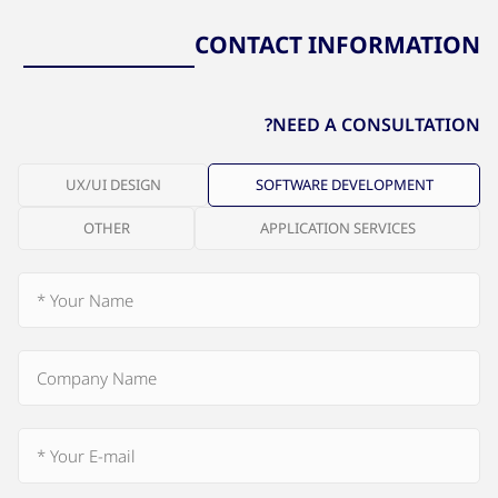
CONTACT INFORMATION
NEED A CONSULTATION?
UX/UI DESIGN
SOFTWARE DEVELOPMENT
OTHER
APPLICATION SERVICES