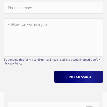
* By sending this form I confirm that I have read and accept Nomadic soft
.
Privacy Policy
SEND MESSAGE