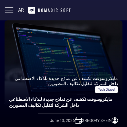
AR
English
مايكروسوفت تكشف عن نماذج جديدة للذكاء الاصطناعي
داخل الشركة لتقليل تكاليف المطورين
Tech Digest
مايكروسوفت تكشف عن نماذج جديدة للذكاء الاصطناعي
داخل الشركة لتقليل تكاليف المطورين
June 13, 2026
GREGORY SHEIN